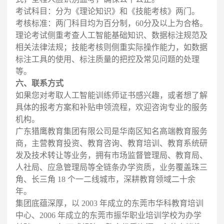
考试科目：分为《理论知识》和《技能考核》两门。
考核标准：两门科目均为百分制，60分及以上为合格。
理论考试侧重考查人工智能基础知识、数据标注规范及
相关法律法规；技能考核则侧重实际操作能力，如数据
标注工具的使用、标注质量的把控及常见问题的处理
等。
六、联系方式
如果您对考取人工智能训练师证书感兴趣，或者想了解
具体的报考方案和补贴申领流程，欢迎咨询专业的服务
机构。
广东猎鹰教育集团有限公司是华南区知名高端教育服务
商，主营教育投资、教育咨询、教育培训、教育系统研
发及技术转让等业务，拥有市场监督管理局、教育局、
人社局、应急管理局等全链条办学资质，业务覆盖珠三
角、长三角 18 个一二线城市，深耕教育领域二十余
年。
集团底蕴深厚，以 2003 年成立的东莞市华科教育培训
中心、2006 年成立的东莞市振华职业培训学校为办学